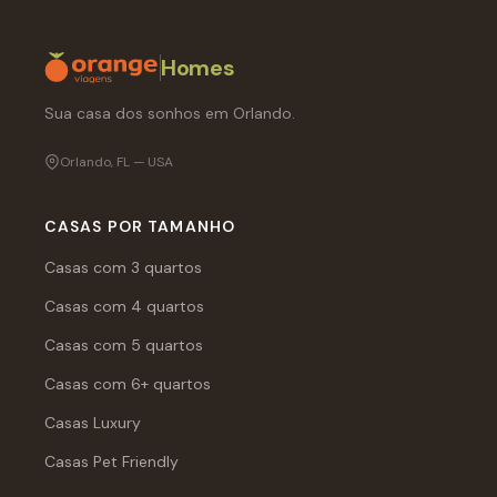
Homes
Sua casa dos sonhos em Orlando.
Orlando, FL — USA
CASAS POR TAMANHO
Casas com 3 quartos
Casas com 4 quartos
Casas com 5 quartos
Casas com 6+ quartos
Casas Luxury
Casas Pet Friendly