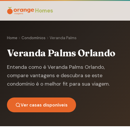
Homes
Home
Condomínios
Veranda Palms
Veranda Palms Orlando
Entenda como é Veranda Palms Orlando,
compare vantagens e descubra se este
condomínio é o melhor fit para sua viagem.
Ver casas disponíveis