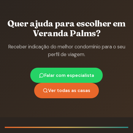
Quer ajuda para escolher em
Veranda Palms?
Receber indicação do melhor condomínio para o seu
perfil de viagem.
Falar com especialista
Ver todas as casas