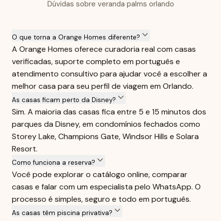
Dúvidas sobre veranda palms orlando
O que torna a Orange Homes diferente?
A Orange Homes oferece curadoria real com casas
verificadas, suporte completo em português e
atendimento consultivo para ajudar você a escolher a
melhor casa para seu perfil de viagem em Orlando.
As casas ficam perto da Disney?
Sim. A maioria das casas fica entre 5 e 15 minutos dos
parques da Disney, em condomínios fechados como
Storey Lake, Champions Gate, Windsor Hills e Solara
Resort.
Como funciona a reserva?
Você pode explorar o catálogo online, comparar
casas e falar com um especialista pelo WhatsApp. O
processo é simples, seguro e todo em português.
As casas têm piscina privativa?