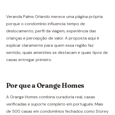
Veranda Palms Orlando merece uma página própria
porque o condomínio influencia tempo de
deslocamento, perfil da viagem, experiência das
crianças e percepção de valor. A proposta aqui é
explicar claramente para quem essa região faz
sentido, quais amenities se destacam e quais tipos de
casas entregar primeiro.
Por que a Orange Homes
A Orange Homes combina curadoria real, casas
verificadas e suporte completo em português. Mais
de 500 casas em condomínios fechados como Storey