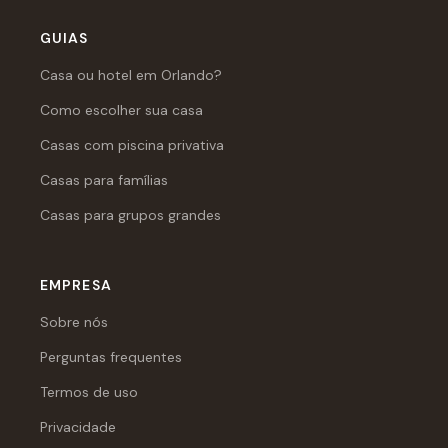
GUIAS
Casa ou hotel em Orlando?
Como escolher sua casa
Casas com piscina privativa
Casas para famílias
Casas para grupos grandes
EMPRESA
Sobre nós
Perguntas frequentes
Termos de uso
Privacidade