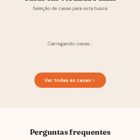
Seleção de casas para esta busca
Carregando casas...
Ver todas as casas
Perguntas frequentes