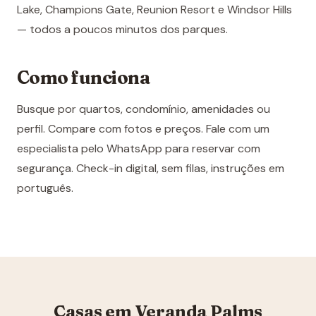
Lake, Champions Gate, Reunion Resort e Windsor Hills
— todos a poucos minutos dos parques.
Como funciona
Busque por quartos, condomínio, amenidades ou
perfil. Compare com fotos e preços. Fale com um
especialista pelo WhatsApp para reservar com
segurança. Check-in digital, sem filas, instruções em
português.
Casas em Veranda Palms