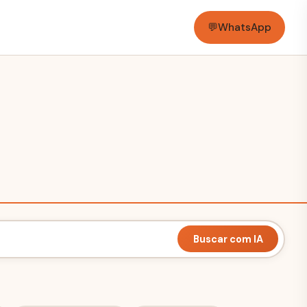
💬
WhatsApp
Buscar com IA