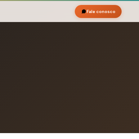
Fale conosco