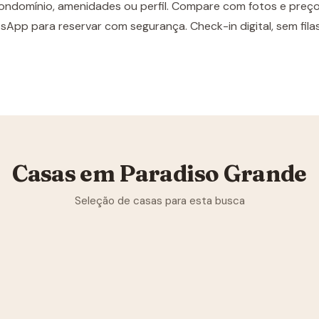
ondomínio, amenidades ou perfil. Compare com fotos e preço
sApp para reservar com segurança. Check-in digital, sem fila
Casas em Paradiso Grande
Seleção de casas para esta busca