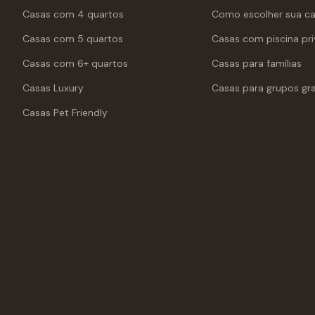
Casas com 4 quartos
Como escolher sua c
Casas com 5 quartos
Casas com piscina pri
Casas com 6+ quartos
Casas para famílias
Casas Luxury
Casas para grupos gr
Casas Pet Friendly