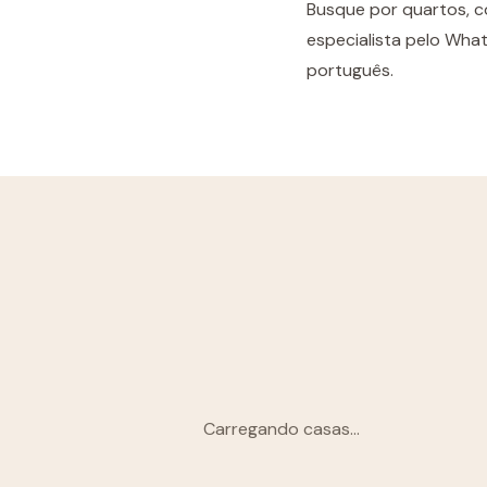
Busque por quartos, c
especialista pelo What
português.
Carregando casas...