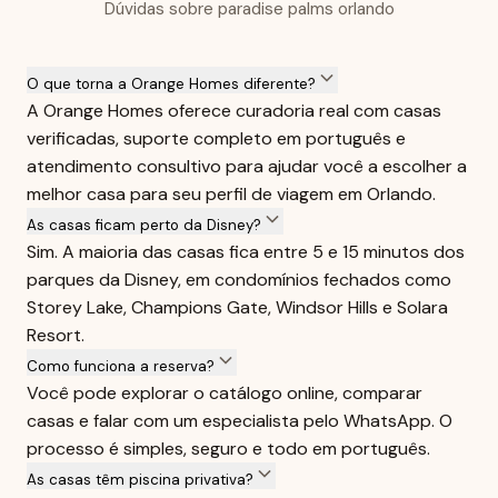
Dúvidas sobre paradise palms orlando
O que torna a Orange Homes diferente?
A Orange Homes oferece curadoria real com casas
verificadas, suporte completo em português e
atendimento consultivo para ajudar você a escolher a
melhor casa para seu perfil de viagem em Orlando.
As casas ficam perto da Disney?
Sim. A maioria das casas fica entre 5 e 15 minutos dos
parques da Disney, em condomínios fechados como
Storey Lake, Champions Gate, Windsor Hills e Solara
Resort.
Como funciona a reserva?
Você pode explorar o catálogo online, comparar
casas e falar com um especialista pelo WhatsApp. O
processo é simples, seguro e todo em português.
As casas têm piscina privativa?