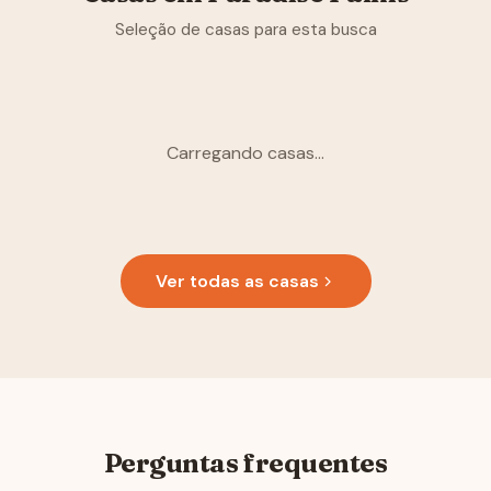
Seleção de casas para esta busca
Carregando casas...
Ver todas as casas
Perguntas frequentes