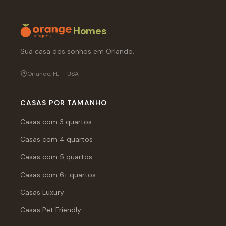
Homes
Sua casa dos sonhos em Orlando.
Orlando, FL — USA
CASAS POR TAMANHO
Casas com 3 quartos
Casas com 4 quartos
Casas com 5 quartos
Casas com 6+ quartos
Casas Luxury
Casas Pet Friendly