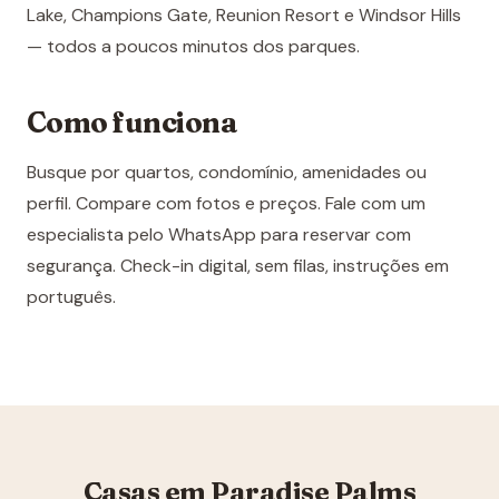
Lake, Champions Gate, Reunion Resort e Windsor Hills
— todos a poucos minutos dos parques.
Como funciona
Busque por quartos, condomínio, amenidades ou
perfil. Compare com fotos e preços. Fale com um
especialista pelo WhatsApp para reservar com
segurança. Check-in digital, sem filas, instruções em
português.
Casas em Paradise Palms