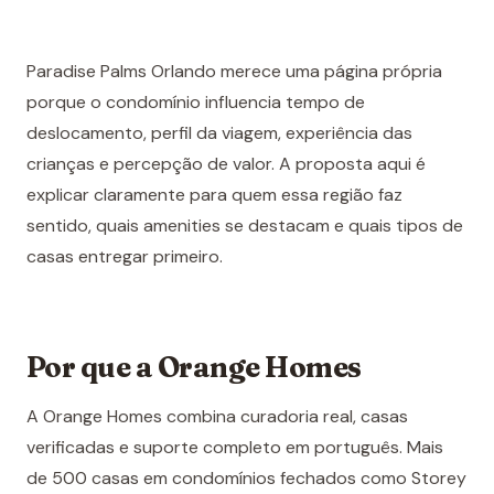
Paradise Palms Orlando merece uma página própria
porque o condomínio influencia tempo de
deslocamento, perfil da viagem, experiência das
crianças e percepção de valor. A proposta aqui é
explicar claramente para quem essa região faz
sentido, quais amenities se destacam e quais tipos de
casas entregar primeiro.
Por que a Orange Homes
A Orange Homes combina curadoria real, casas
verificadas e suporte completo em português. Mais
de 500 casas em condomínios fechados como Storey