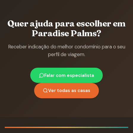
Quer ajuda para escolher em
Paradise Palms?
Receber indicação do melhor condomínio para o seu
perfil de viagem.
Falar com especialista
Ver todas as casas