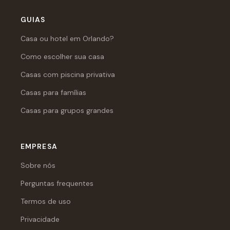
GUIAS
Casa ou hotel em Orlando?
Como escolher sua casa
Casas com piscina privativa
Casas para famílias
Casas para grupos grandes
EMPRESA
Sobre nós
Perguntas frequentes
Termos de uso
Privacidade