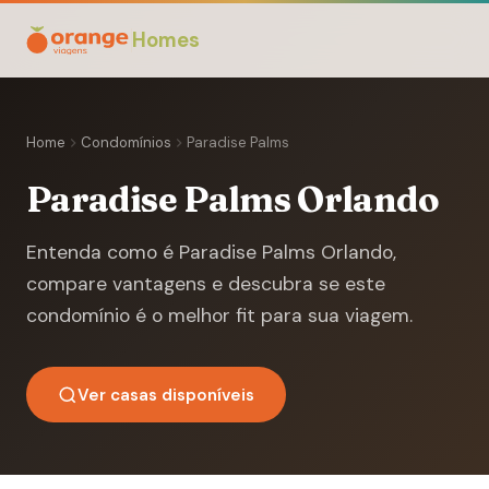
Homes
Home
Condomínios
Paradise Palms
Paradise Palms Orlando
Entenda como é Paradise Palms Orlando,
compare vantagens e descubra se este
condomínio é o melhor fit para sua viagem.
Ver casas disponíveis