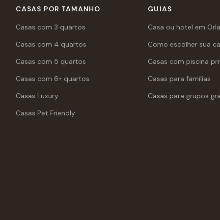
CASAS POR TAMANHO
GUIAS
Casas com 3 quartos
Casa ou hotel em Orl
Casas com 4 quartos
Como escolher sua c
Casas com 5 quartos
Casas com piscina pri
Casas com 6+ quartos
Casas para famílias
Casas Luxury
Casas para grupos gr
Casas Pet Friendly