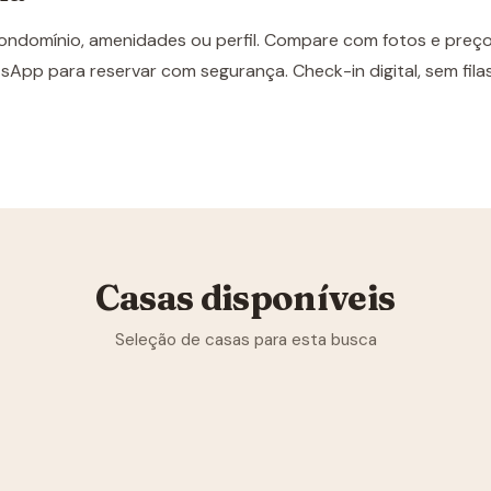
ondomínio, amenidades ou perfil. Compare com fotos e preço
sApp para reservar com segurança. Check-in digital, sem fila
Casas disponíveis
Seleção de casas para esta busca