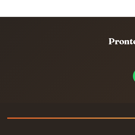
Pront