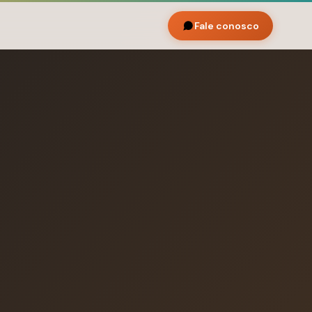
Fale conosco