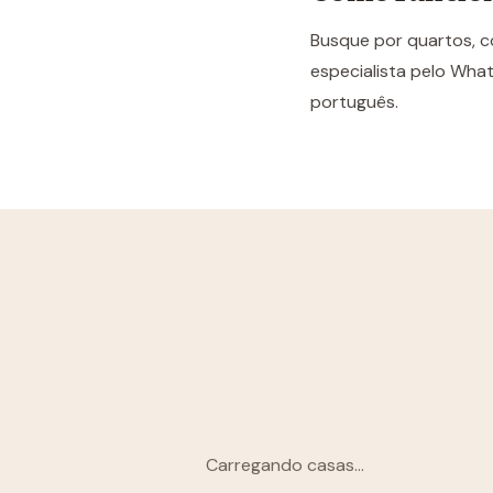
Busque por quartos, c
especialista pelo What
português.
Carregando casas...