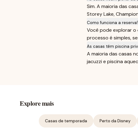
Sim. A maioria das ca
Storey Lake, Champions
Como funciona a reserva
Você pode explorar o 
processo é simples, s
As casas têm piscina priv
A maioria das casas n
jacuzzi e piscina aquec
Explore mais
Casas de temporada
Perto da Disney