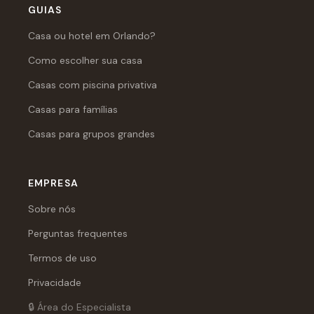
GUIAS
Casa ou hotel em Orlando?
Como escolher sua casa
Casas com piscina privativa
Casas para famílias
Casas para grupos grandes
EMPRESA
Sobre nós
Perguntas frequentes
Termos de uso
Privacidade
🔒 Área do Especialista