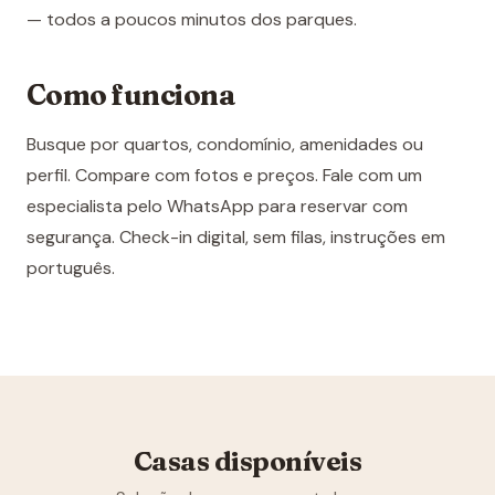
— todos a poucos minutos dos parques.
Como funciona
Busque por quartos, condomínio, amenidades ou
perfil. Compare com fotos e preços. Fale com um
especialista pelo WhatsApp para reservar com
segurança. Check-in digital, sem filas, instruções em
português.
Casas disponíveis