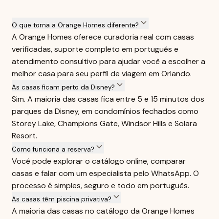
O que torna a Orange Homes diferente?
A Orange Homes oferece curadoria real com casas
verificadas, suporte completo em português e
atendimento consultivo para ajudar você a escolher a
melhor casa para seu perfil de viagem em Orlando.
As casas ficam perto da Disney?
Sim. A maioria das casas fica entre 5 e 15 minutos dos
parques da Disney, em condomínios fechados como
Storey Lake, Champions Gate, Windsor Hills e Solara
Resort.
Como funciona a reserva?
Você pode explorar o catálogo online, comparar
casas e falar com um especialista pelo WhatsApp. O
processo é simples, seguro e todo em português.
As casas têm piscina privativa?
A maioria das casas no catálogo da Orange Homes