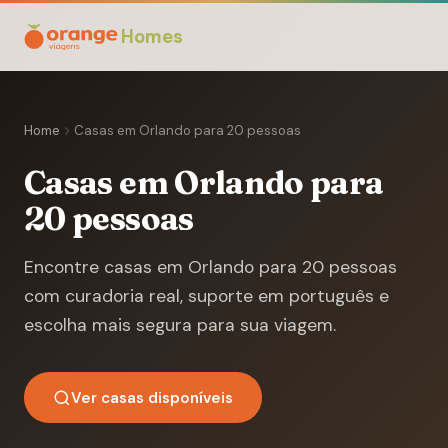
Homes
Home
Casas em Orlando para 20 pessoas
Casas em Orlando para
20 pessoas
Encontre casas em Orlando para 20 pessoas
com curadoria real, suporte em português e
escolha mais segura para sua viagem.
Ver casas disponíveis