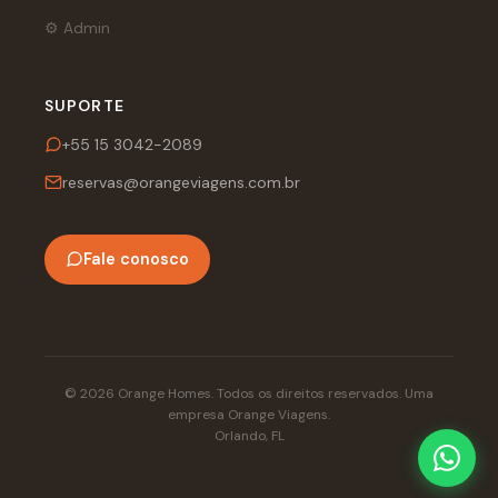
⚙️ Admin
SUPORTE
+55 15 3042-2089
reservas@orangeviagens.com.br
Fale conosco
© 2026 Orange Homes. Todos os direitos reservados. Uma
empresa Orange Viagens.
Orlando, FL