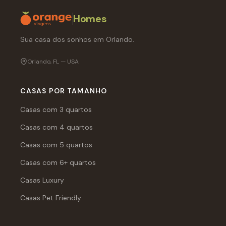
Homes
Sua casa dos sonhos em Orlando.
Orlando, FL — USA
CASAS POR TAMANHO
Casas com 3 quartos
Casas com 4 quartos
Casas com 5 quartos
Casas com 6+ quartos
Casas Luxury
Casas Pet Friendly