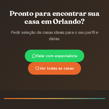
Pronto para encontrar sua
casa em Orlando?
Pedir seleção de casas ideais para o seu perfil e
datas.
Falar com especialista
Ver todas as casas