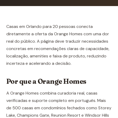
Casas em Orlando para 20 pessoas conecta
diretamente a oferta da Orange Homes com uma dor
real do público. A página deve traduzir necessidades
concretas em recomendações claras de capacidade,
localização, amenities e faixa de produto, reduzindo
incerteza e acelerando a decisão.
Por que a Orange Homes
A Orange Homes combina curadoria real, casas
verificadas e suporte completo em português. Mais
de 500 casas em condomínios fechados como Storey
Lake, Champions Gate, Reunion Resort e Windsor Hills