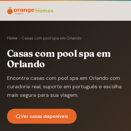
Homes
Home
Casas com pool spa em Orlando
Casas com pool spa em
Orlando
Encontre casas com pool spa em Orlando com
curadoria real, suporte em português e escolha
mais segura para sua viagem.
Ver casas disponíveis