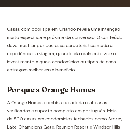
Casas com pool spa em Orlando revela uma intenção
muito específica e próxima da conversão. O conteúdo
deve mostrar por que essa característica muda a
experiência da viagem, quando ela realmente vale o
investimento e quais condomínios ou tipos de casa
entregam melhor esse benefício.
Por que a Orange Homes
A Orange Homes combina curadoria real, casas
verificadas e suporte completo em português. Mais
de 500 casas em condomínios fechados como Storey
Lake, Champions Gate, Reunion Resort e Windsor Hills