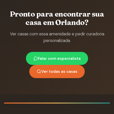
Pronto para encontrar sua
casa em Orlando?
Ver casas com essa amenidade e pedir curadoria
personalizada.
Falar com especialista
Ver todas as casas