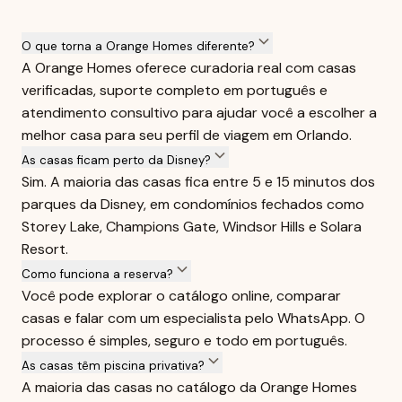
O que torna a Orange Homes diferente?
A Orange Homes oferece curadoria real com casas
verificadas, suporte completo em português e
atendimento consultivo para ajudar você a escolher a
melhor casa para seu perfil de viagem em Orlando.
As casas ficam perto da Disney?
Sim. A maioria das casas fica entre 5 e 15 minutos dos
parques da Disney, em condomínios fechados como
Storey Lake, Champions Gate, Windsor Hills e Solara
Resort.
Como funciona a reserva?
Você pode explorar o catálogo online, comparar
casas e falar com um especialista pelo WhatsApp. O
processo é simples, seguro e todo em português.
As casas têm piscina privativa?
A maioria das casas no catálogo da Orange Homes