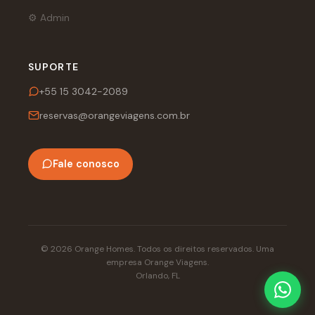
⚙️ Admin
SUPORTE
+55 15 3042-2089
reservas@orangeviagens.com.br
Fale conosco
© 2026 Orange Homes. Todos os direitos reservados. Uma
empresa Orange Viagens.
Orlando, FL