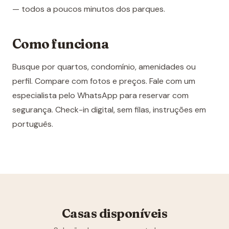
— todos a poucos minutos dos parques.
Como funciona
Busque por quartos, condomínio, amenidades ou
perfil. Compare com fotos e preços. Fale com um
especialista pelo WhatsApp para reservar com
segurança. Check-in digital, sem filas, instruções em
português.
Casas disponíveis