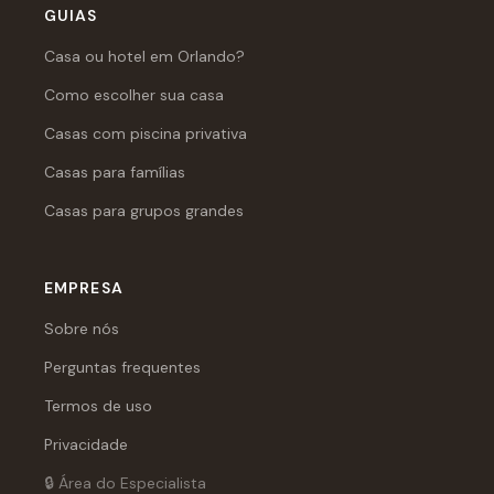
GUIAS
Casa ou hotel em Orlando?
Como escolher sua casa
Casas com piscina privativa
Casas para famílias
Casas para grupos grandes
EMPRESA
Sobre nós
Perguntas frequentes
Termos de uso
Privacidade
🔒 Área do Especialista