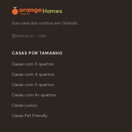
Homes
Sua casa dos sonhos em Orlando.
Orlando, FL — USA
CASAS POR TAMANHO
Casas com 3 quartos
Casas com 4 quartos
Casas com 5 quartos
Casas com 6+ quartos
Casas Luxury
Casas Pet Friendly