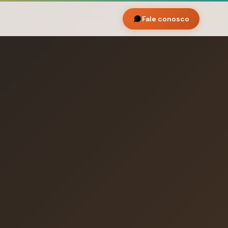
Fale conosco