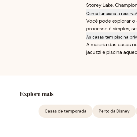
Storey Lake, Champions
Como funciona a reserva
Você pode explorar o 
processo é simples, s
As casas têm piscina priv
A maioria das casas n
jacuzzi e piscina aquec
Explore mais
Casas de temporada
Perto da Disney