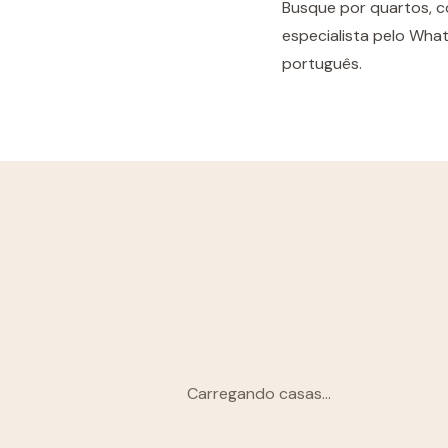
Busque por quartos, c
especialista pelo What
português.
Carregando casas...