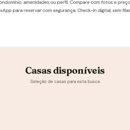
ondomínio, amenidades ou perfil. Compare com fotos e preço
sApp para reservar com segurança. Check-in digital, sem fila
Casas disponíveis
Seleção de casas para esta busca