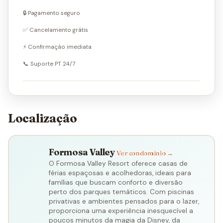
🔒 Pagamento seguro
✅ Cancelamento grátis
⚡ Confirmação imediata
📞 Suporte PT 24/7
Localização
Formosa Valley
Ver condomínio →
O Formosa Valley Resort oferece casas de
férias espaçosas e acolhedoras, ideais para
famílias que buscam conforto e diversão
perto dos parques temáticos. Com piscinas
privativas e ambientes pensados para o lazer,
proporciona uma experiência inesquecível a
poucos minutos da magia da Disney, da