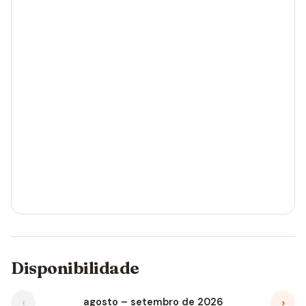
Disponibilidade
‹
›
agosto – setembro de 2026