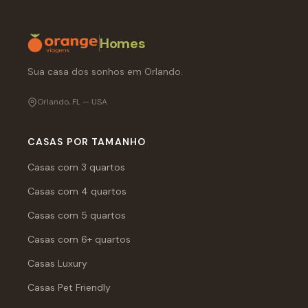
Homes
Sua casa dos sonhos em Orlando.
Orlando, FL — USA
CASAS POR TAMANHO
Casas com 3 quartos
Casas com 4 quartos
Casas com 5 quartos
Casas com 6+ quartos
Casas Luxury
Casas Pet Friendly