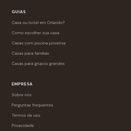
GUIAS
Casa ou hotel em Orlando?
Como escolher sua casa
Casas com piscina privativa
Casas para famílias
Casas para grupos grandes
EMPRESA
Sobre nós
Perguntas frequentes
Termos de uso
Privacidade