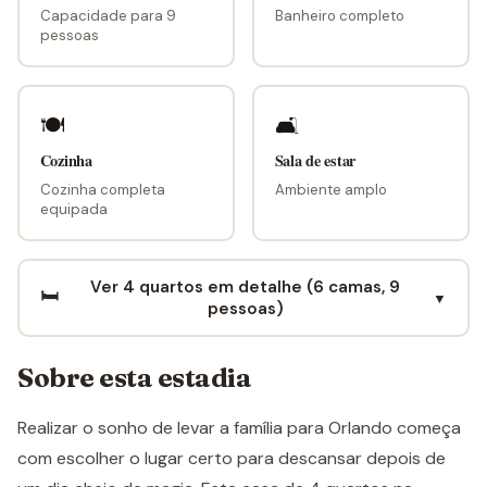
Capacidade para 9
Banheiro completo
pessoas
🍽
🛋
Cozinha
Sala de estar
Cozinha completa
Ambiente amplo
equipada
Ver 4 quartos em detalhe (6 camas, 9
🛏️
▼
pessoas)
Sobre esta estadia
Realizar o sonho de levar a família para Orlando começa
com escolher o lugar certo para descansar depois de