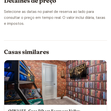
Detalhes de preço
Selecione as datas no painel de reserva ao lado para
consultar o preço em tempo real. O valor inclui diária, taxas
e impostos.
Casas similares