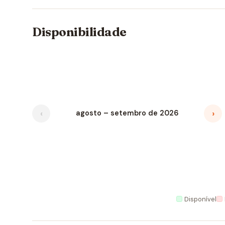
Disponibilidade
‹
›
agosto – setembro de 2026
Disponível