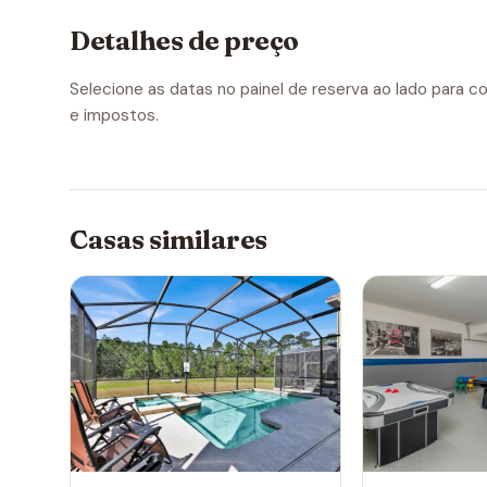
Detalhes de preço
Selecione as datas no painel de reserva ao lado para con
e impostos.
Casas similares