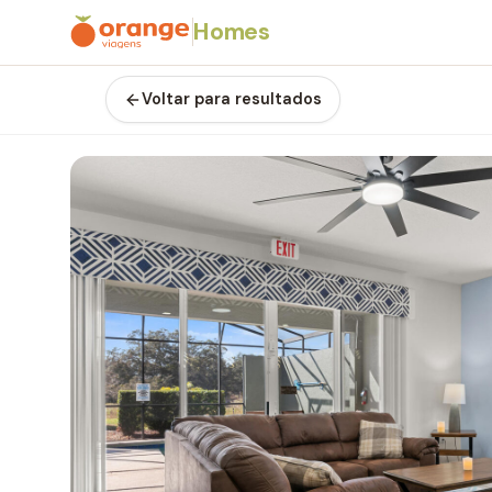
Homes
Voltar para resultados