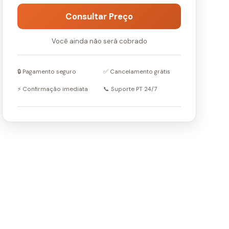
Consultar Preço
Você ainda não será cobrado
🔒 Pagamento seguro
✅ Cancelamento grátis
⚡ Confirmação imediata
📞 Suporte PT 24/7