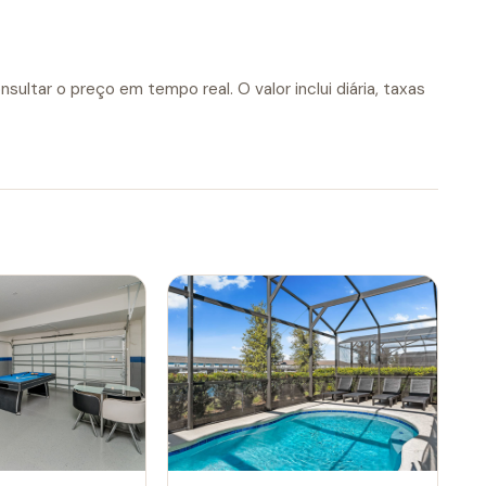
sultar o preço em tempo real. O valor inclui diária, taxas