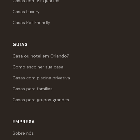
Casas com 6+ quartos
Casas Luxury
Casas Pet Friendly
GUIAS
Casa ou hotel em Orlando?
Como escolher sua casa
Casas com piscina privativa
Casas para famílias
Casas para grupos grandes
EMPRESA
Sobre nós