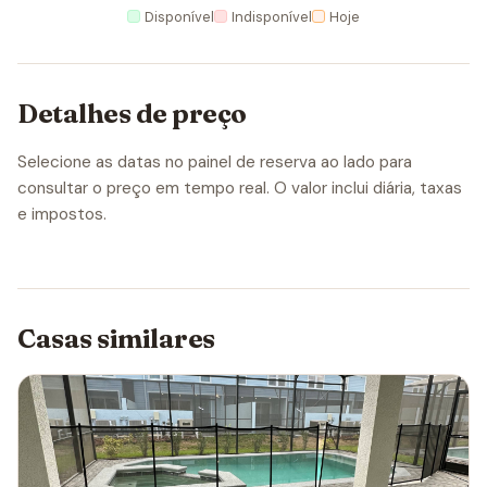
Disponível
Indisponível
Hoje
Detalhes de preço
Selecione as datas no painel de reserva ao lado para
consultar o preço em tempo real. O valor inclui diária, taxas
e impostos.
Casas similares