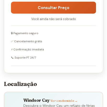
Consultar Preço
Você ainda não será cobrado
🔒 Pagamento seguro
✅ Cancelamento grátis
⚡ Confirmação imediata
📞 Suporte PT 24/7
Localização
Windsor Cay
Ver condomínio →
Descubra o Windsor Cay, um refúgio de férias