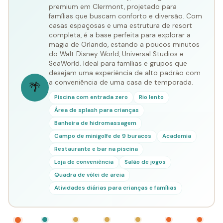
premium em Clermont, projetado para
famílias que buscam conforto e diversão. Com
casas espaçosas e uma estrutura de resort
completa, é a base perfeita para explorar a
magia de Orlando, estando a poucos minutos
do Walt Disney World, Universal Studios e
SeaWorld. Ideal para famílias e grupos que
desejam uma experiência de alto padrão com
a conveniência de uma casa de temporada.
🌴
Piscina com entrada zero
Rio lento
Área de splash para crianças
Banheira de hidromassagem
Campo de minigolfe de 9 buracos
Academia
Restaurante e bar na piscina
Loja de conveniência
Salão de jogos
Quadra de vôlei de areia
Atividades diárias para crianças e famílias