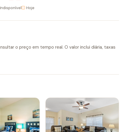
Indisponível
Hoje
sultar o preço em tempo real. O valor inclui diária, taxas