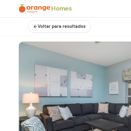
Homes
Voltar para resultados