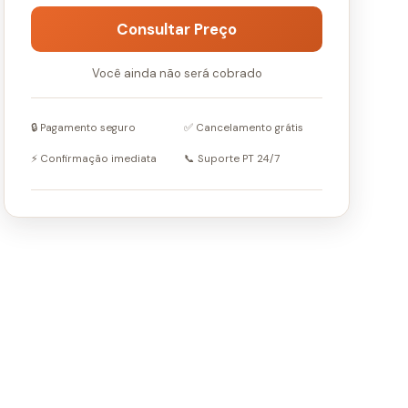
Consultar Preço
Você ainda não será cobrado
🔒 Pagamento seguro
✅ Cancelamento grátis
⚡ Confirmação imediata
📞 Suporte PT 24/7