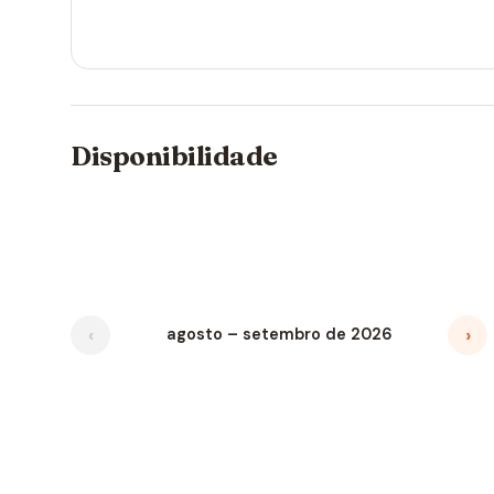
Disponibilidade
‹
›
agosto – setembro de 2026