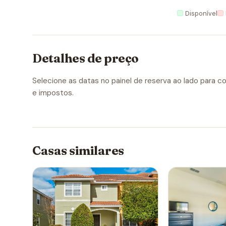
Disponível
Detalhes de preço
Selecione as datas no painel de reserva ao lado para con
e impostos.
Casas similares