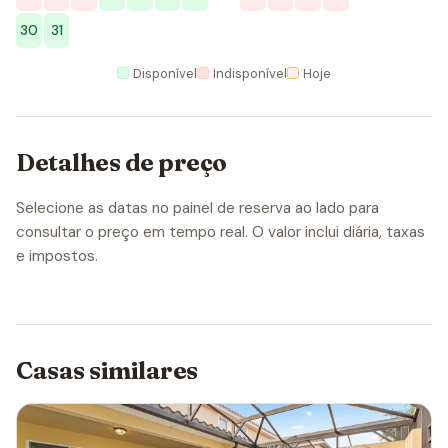
30
31
Disponível
Indisponível
Hoje
Detalhes de preço
Selecione as datas no painel de reserva ao lado para
consultar o preço em tempo real. O valor inclui diária, taxas
e impostos.
Casas similares