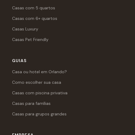
Casas com 5 quartos
Casas com 6+ quartos
Casas Luxury
Casas Pet Friendly
GUIAS
Casa ou hotel em Orlando?
Como escolher sua casa
Casas com piscina privativa
Casas para famílias
Casas para grupos grandes
EMPRESA