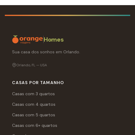
Homes
Sua casa dos sonhos em Orlando.
Orlando, FL — USA
CASAS POR TAMANHO
Casas com 3 quartos
Casas com 4 quartos
Casas com 5 quartos
Casas com 6+ quartos