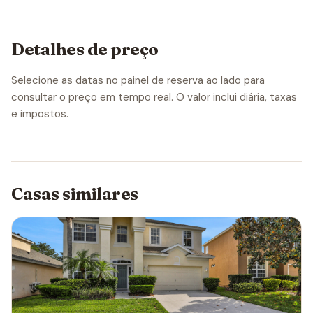
Detalhes de preço
Selecione as datas no painel de reserva ao lado para
consultar o preço em tempo real. O valor inclui diária, taxas
e impostos.
Casas similares