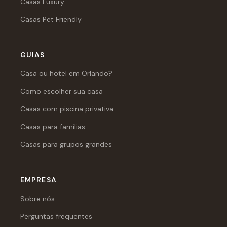
Casas Luxury
Casas Pet Friendly
GUIAS
Casa ou hotel em Orlando?
Como escolher sua casa
Casas com piscina privativa
Casas para famílias
Casas para grupos grandes
EMPRESA
Sobre nós
Perguntas frequentes