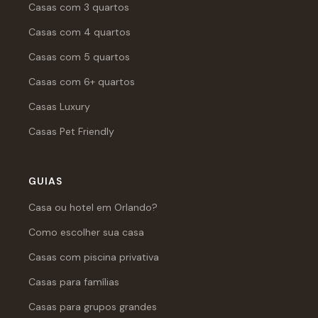
Casas com 3 quartos
Casas com 4 quartos
Casas com 5 quartos
Casas com 6+ quartos
Casas Luxury
Casas Pet Friendly
GUIAS
Casa ou hotel em Orlando?
Como escolher sua casa
Casas com piscina privativa
Casas para famílias
Casas para grupos grandes