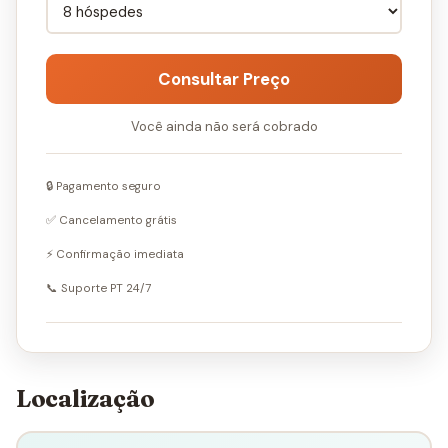
Consultar Preço
Você ainda não será cobrado
🔒 Pagamento seguro
✅ Cancelamento grátis
⚡ Confirmação imediata
📞 Suporte PT 24/7
Localização