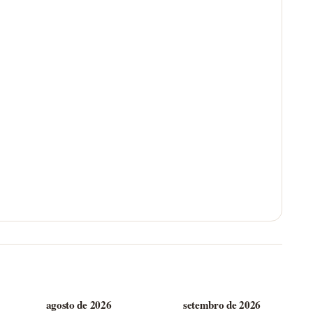
agosto de 2026
setembro de 2026