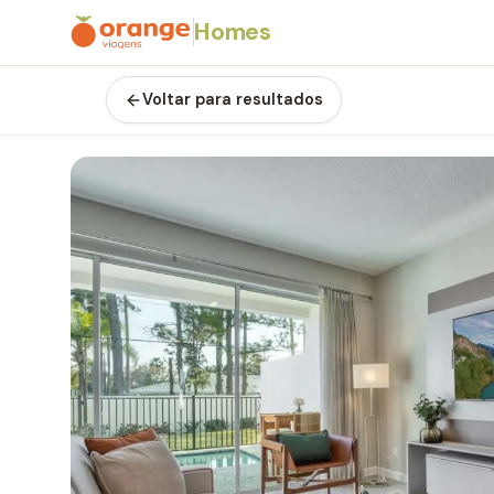
Homes
Voltar para resultados