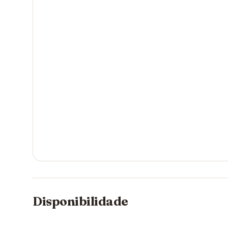
Disponibilidade