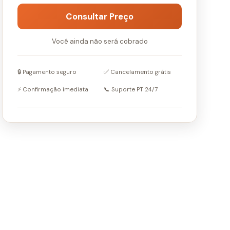
Consultar Preço
Você ainda não será cobrado
🔒 Pagamento seguro
✅ Cancelamento grátis
⚡ Confirmação imediata
📞 Suporte PT 24/7