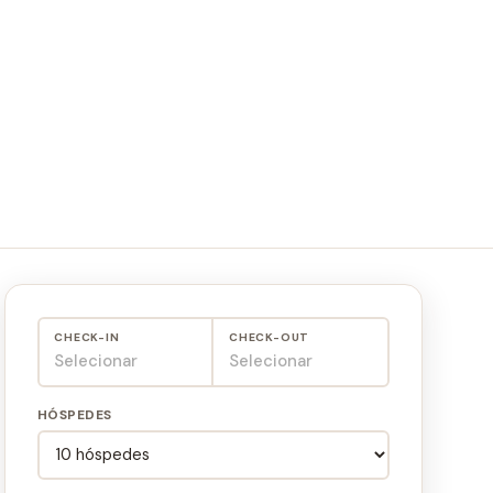
CHECK-IN
CHECK-OUT
Selecionar
Selecionar
HÓSPEDES