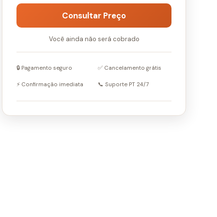
Consultar Preço
Você ainda não será cobrado
🔒 Pagamento seguro
✅ Cancelamento grátis
⚡ Confirmação imediata
📞 Suporte PT 24/7