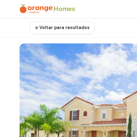
Homes
Voltar para resultados