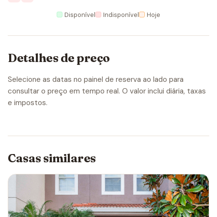
Disponível
Indisponível
Hoje
Detalhes de preço
Selecione as datas no painel de reserva ao lado para
consultar o preço em tempo real. O valor inclui diária, taxas
e impostos.
Casas similares