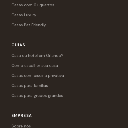
Casas com 6+ quartos
Casas Luxury
Casas Pet Friendly
GUIAS
Casa ou hotel em Orlando?
Como escolher sua casa
Casas com piscina privativa
Casas para famílias
Casas para grupos grandes
EMPRESA
Sobre nós