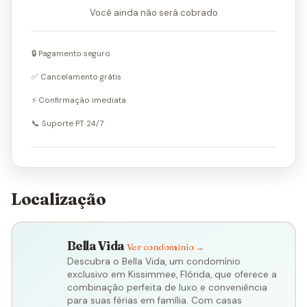
Você ainda não será cobrado
🔒 Pagamento seguro
✅ Cancelamento grátis
⚡ Confirmação imediata
📞 Suporte PT 24/7
Localização
Bella Vida
Ver condomínio →
Descubra o Bella Vida, um condomínio
exclusivo em Kissimmee, Flórida, que oferece a
combinação perfeita de luxo e conveniência
para suas férias em família. Com casas