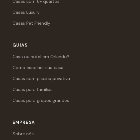
Casas com 6+ quartos
Casas Luxury
Casas Pet Friendly
GUIAS
Casa ou hotel em Orlando?
Como escolher sua casa
Casas com piscina privativa
Casas para famílias
Casas para grupos grandes
EMPRESA
Sobre nós