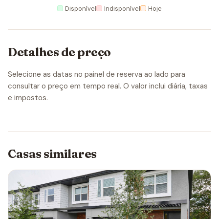
Disponível
Indisponível
Hoje
Detalhes de preço
Selecione as datas no painel de reserva ao lado para
consultar o preço em tempo real. O valor inclui diária, taxas
e impostos.
Casas similares