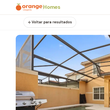
Homes
Voltar para resultados