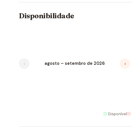
Disponibilidade
‹
›
agosto – setembro de 2026
Disponível