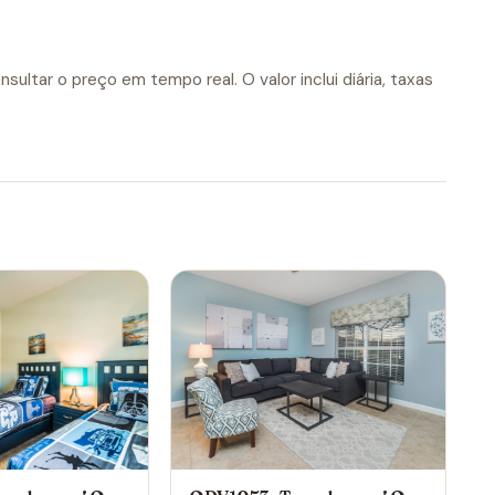
sultar o preço em tempo real. O valor inclui diária, taxas