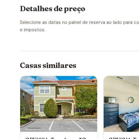
Detalhes de preço
Selecione as datas no painel de reserva ao lado para con
e impostos.
Casas similares