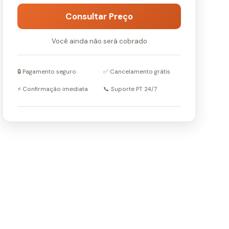
Consultar Preço
Você ainda não será cobrado
🔒 Pagamento seguro
✅ Cancelamento grátis
⚡ Confirmação imediata
📞 Suporte PT 24/7