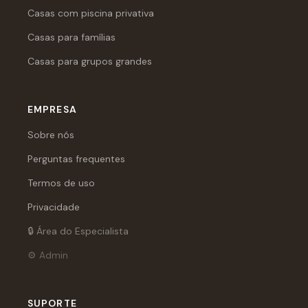
Casas com piscina privativa
Casas para famílias
Casas para grupos grandes
EMPRESA
Sobre nós
Perguntas frequentes
Termos de uso
Privacidade
🔒 Área do Especialista
⚙️ Admin
SUPORTE