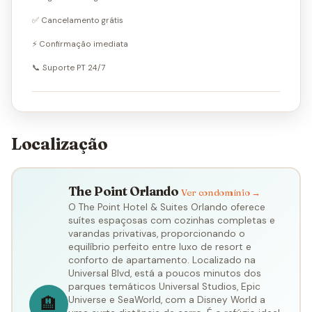
✅ Cancelamento grátis
⚡ Confirmação imediata
📞 Suporte PT 24/7
Localização
The Point Orlando
Ver condomínio →
O The Point Hotel & Suites Orlando oferece
suítes espaçosas com cozinhas completas e
varandas privativas, proporcionando o
equilíbrio perfeito entre luxo de resort e
conforto de apartamento. Localizado na
Universal Blvd, está a poucos minutos dos
parques temáticos Universal Studios, Epic
🏨
Universe e SeaWorld, com a Disney World a