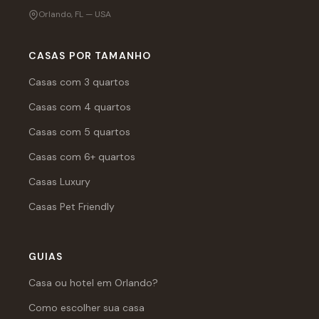
Orlando, FL — USA
CASAS POR TAMANHO
Casas com 3 quartos
Casas com 4 quartos
Casas com 5 quartos
Casas com 6+ quartos
Casas Luxury
Casas Pet Friendly
GUIAS
Casa ou hotel em Orlando?
Como escolher sua casa