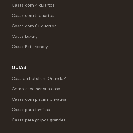
Casas com 4 quartos
Casas com 5 quartos
Casas com 6+ quartos
Casas Luxury
Casas Pet Friendly
GUIAS
Casa ou hotel em Orlando?
Como escolher sua casa
Casas com piscina privativa
Casas para famílias
Casas para grupos grandes