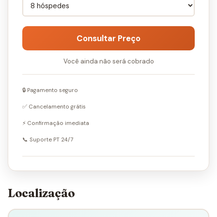
Consultar Preço
Você ainda não será cobrado
🔒 Pagamento seguro
✅ Cancelamento grátis
⚡ Confirmação imediata
📞 Suporte PT 24/7
Localização