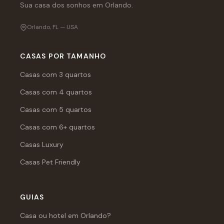
Sua casa dos sonhos em Orlando.
Orlando, FL — USA
CASAS POR TAMANHO
Casas com 3 quartos
Casas com 4 quartos
Casas com 5 quartos
Casas com 6+ quartos
Casas Luxury
Casas Pet Friendly
GUIAS
Casa ou hotel em Orlando?