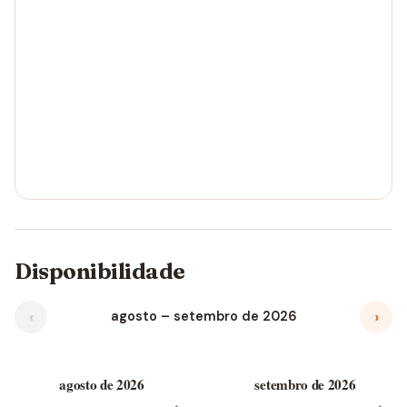
Disponibilidade
‹
›
agosto – setembro de 2026
agosto de 2026
setembro de 2026