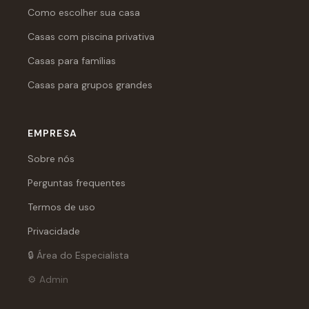
Como escolher sua casa
Casas com piscina privativa
Casas para famílias
Casas para grupos grandes
EMPRESA
Sobre nós
Perguntas frequentes
Termos de uso
Privacidade
🔒 Área do Especialista
⚙️ Admin