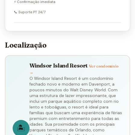
⚡ Confirmação imediata
📞 Suporte PT 24/7
Localização
Windsor Island Resort
Ver condomínio
→
O Windsor Island Resort é um condomínio
fechado novo e moderno em Davenport, a
poucos minutos do Walt Disney World. Com
uma estrutura de lazer impressionante, que
inclui um parque aquático completo com rio
lento e toboáguas, o resort é ideal para
famílias que buscam uma experiência de férias
premium com entretenimento para todas as
idades. Sua proximidade com os principais
🏝️
parques temáticos de Orlando, como