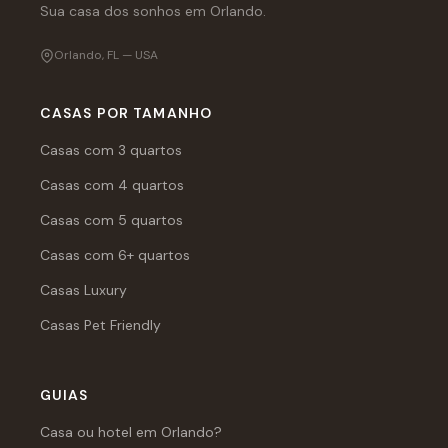
Sua casa dos sonhos em Orlando.
Orlando, FL — USA
CASAS POR TAMANHO
Casas com 3 quartos
Casas com 4 quartos
Casas com 5 quartos
Casas com 6+ quartos
Casas Luxury
Casas Pet Friendly
GUIAS
Casa ou hotel em Orlando?