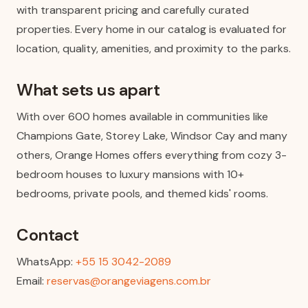
with transparent pricing and carefully curated
properties. Every home in our catalog is evaluated for
location, quality, amenities, and proximity to the parks.
What sets us apart
With over 600 homes available in communities like
Champions Gate, Storey Lake, Windsor Cay and many
others, Orange Homes offers everything from cozy 3-
bedroom houses to luxury mansions with 10+
bedrooms, private pools, and themed kids' rooms.
Contact
WhatsApp:
+55 15 3042-2089
Email:
reservas@orangeviagens.com.br