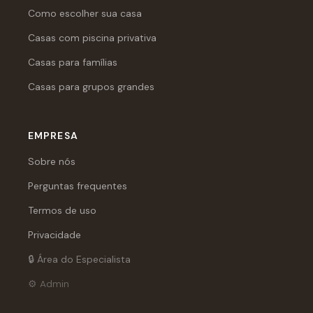
Como escolher sua casa
Casas com piscina privativa
Casas para famílias
Casas para grupos grandes
EMPRESA
Sobre nós
Perguntas frequentes
Termos de uso
Privacidade
🔒 Área do Especialista
⚙️ Admin